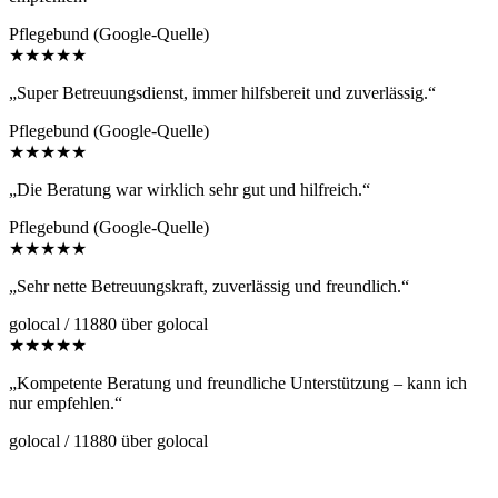
Pflegebund (Google-Quelle)
★★★★★
„Super Betreuungsdienst, immer hilfsbereit und zuverlässig.“
Pflegebund (Google-Quelle)
★★★★★
„Die Beratung war wirklich sehr gut und hilfreich.“
Pflegebund (Google-Quelle)
★★★★★
„Sehr nette Betreuungskraft, zuverlässig und freundlich.“
golocal / 11880 über golocal
★★★★★
„Kompetente Beratung und freundliche Unterstützung – kann ich
nur empfehlen.“
golocal / 11880 über golocal
Kontaktformular