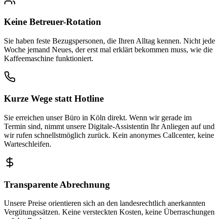
Keine Betreuer-Rotation
Sie haben feste Bezugspersonen, die Ihren Alltag kennen. Nicht jede
Woche jemand Neues, der erst mal erklärt bekommen muss, wie die
Kaffeemaschine funktioniert.
Kurze Wege statt Hotline
Sie erreichen unser Büro in Köln direkt. Wenn wir gerade im
Termin sind, nimmt unsere Digitale-Assistentin Ihr Anliegen auf und
wir rufen schnellstmöglich zurück. Kein anonymes Callcenter, keine
Warteschleifen.
Transparente Abrechnung
Unsere Preise orientieren sich an den landesrechtlich anerkannten
Vergütungssätzen. Keine versteckten Kosten, keine Überraschungen