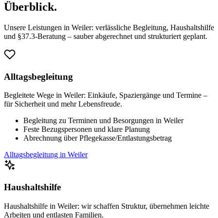
Überblick.
Unsere Leistungen in Weiler: verlässliche Begleitung, Haushaltshilfe
und §37.3-Beratung – sauber abgerechnet und strukturiert geplant.
Alltagsbegleitung
Begleitete Wege in Weiler: Einkäufe, Spaziergänge und Termine –
für Sicherheit und mehr Lebensfreude.
Begleitung zu Terminen und Besorgungen in Weiler
Feste Bezugspersonen und klare Planung
Abrechnung über Pflegekasse/Entlastungsbetrag
Alltagsbegleitung in Weiler
Haushaltshilfe
Haushaltshilfe in Weiler: wir schaffen Struktur, übernehmen leichte
Arbeiten und entlasten Familien.