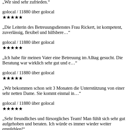
„Wir sind sehr zufrieden.“
golocal / 11880 über golocal
★★★★★
„Die Leiterin des Betreuungsdienstes Frau Rickert, ist kompetent,
zuverlässig, flexibel und hilfsbere…“
golocal / 11880 über golocal
★★★★★
„Ich habe für meinen Vater eine Betreuung im Alltag gesucht. Die
Beratung war wirklich sehr gut und e…“
golocal / 11880 über golocal
★★★★★
„Wir bekommen schon seit 3 Monaten die Unterstützung von einer
sehr netten Dame. Sie kommt einmal in…“
golocal / 11880 über golocal
★★★★★
„Sehr freundliches und fürsorgliches Team! Man fühlt sich sehr gut
aufgehoben und beraten. Ich würde es immer wieder weiter
empfehlen!“