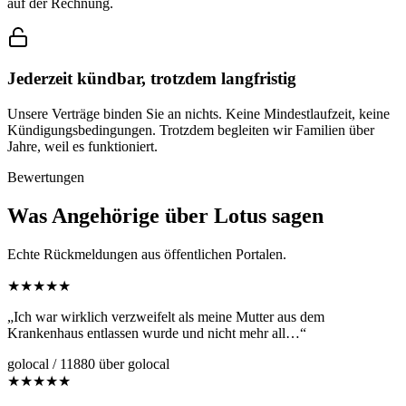
auf der Rechnung.
Jederzeit kündbar, trotzdem langfristig
Unsere Verträge binden Sie an nichts. Keine Mindestlaufzeit, keine
Kündigungsbedingungen. Trotzdem begleiten wir Familien über
Jahre, weil es funktioniert.
Bewertungen
Was Angehörige über Lotus sagen
Echte Rückmeldungen aus öffentlichen Portalen.
★★★★★
„Ich war wirklich verzweifelt als meine Mutter aus dem
Krankenhaus entlassen wurde und nicht mehr all…“
golocal / 11880 über golocal
★★★★★