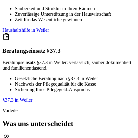
Sauberkeit und Struktur in Ihren Räumen
Zuverlässige Unterstützung in der Hauswirtschaft
Zeit für das Wesentliche gewinnen
Haushaltshilfe in Weiler
Beratungseinsatz §37.3
Beratungseinsatz §37.3 in Weiler: verlässlich, sauber dokumentiert
und familienentlastend.
Gesetzliche Beratung nach §37.3 in Weiler
Nachweis der Pflegequalität für die Kasse
Sicherung Ihres Pflegegeld-Anspruchs
§37.3 in Weiler
Vorteile
Was uns unterscheidet