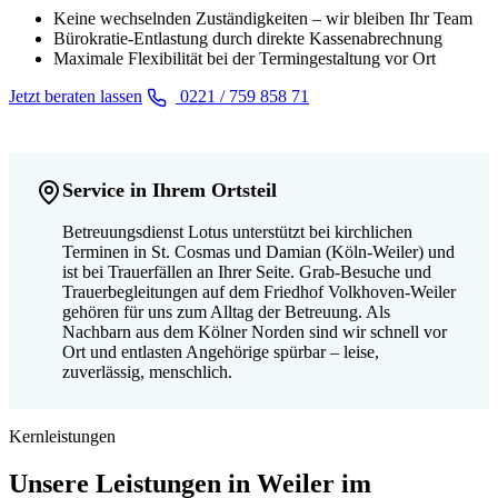
Keine wechselnden Zuständigkeiten – wir bleiben Ihr Team
Bürokratie-Entlastung durch direkte Kassenabrechnung
Maximale Flexibilität bei der Termingestaltung vor Ort
Jetzt beraten lassen
0221 / 759 858 71
Service in Ihrem Ortsteil
Betreuungsdienst Lotus unterstützt bei kirchlichen
Terminen in St. Cosmas und Damian (Köln-Weiler) und
ist bei Trauerfällen an Ihrer Seite. Grab-Besuche und
Trauerbegleitungen auf dem Friedhof Volkhoven-Weiler
gehören für uns zum Alltag der Betreuung. Als
Nachbarn aus dem Kölner Norden sind wir schnell vor
Ort und entlasten Angehörige spürbar – leise,
zuverlässig, menschlich.
Kernleistungen
Unsere Leistungen in Weiler im