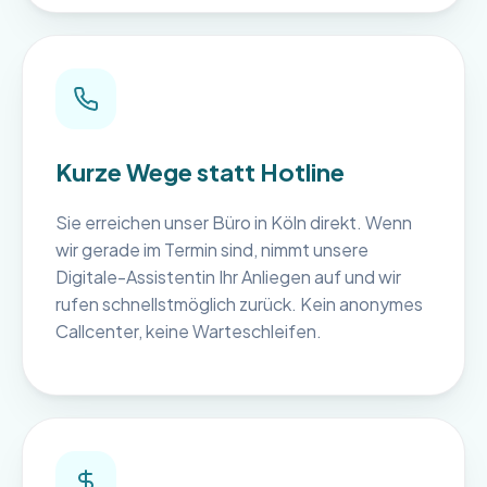
Kurze Wege statt Hotline
Sie erreichen unser Büro in Köln direkt. Wenn
wir gerade im Termin sind, nimmt unsere
Digitale-Assistentin Ihr Anliegen auf und wir
rufen schnellstmöglich zurück. Kein anonymes
Callcenter, keine Warteschleifen.