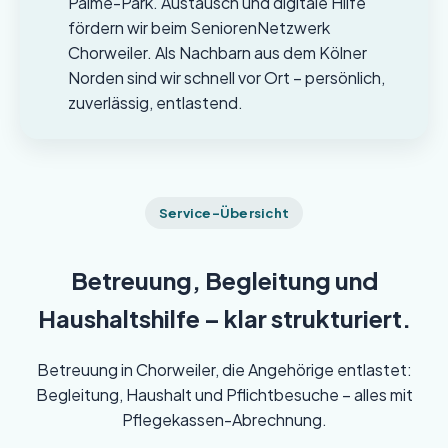
Palme-Park. Austausch und digitale Hilfe
fördern wir beim SeniorenNetzwerk
Chorweiler. Als Nachbarn aus dem Kölner
Norden sind wir schnell vor Ort – persönlich,
zuverlässig, entlastend.
Service-Übersicht
Betreuung, Begleitung und
Haushaltshilfe – klar strukturiert.
Betreuung in Chorweiler, die Angehörige entlastet:
Begleitung, Haushalt und Pflichtbesuche – alles mit
Pflegekassen-Abrechnung.