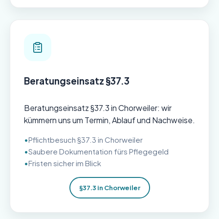
Beratungseinsatz §37.3
Beratungseinsatz §37.3 in Chorweiler: wir
kümmern uns um Termin, Ablauf und Nachweise.
Pflichtbesuch §37.3 in Chorweiler
Saubere Dokumentation fürs Pflegegeld
Fristen sicher im Blick
§37.3 in Chorweiler