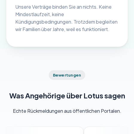
Unsere Verträge binden Sie an nichts. Keine
Mindestlaufzeit, keine
Kündigungsbedingungen. Trotzdem begleiten
wir Familien über Jahre, weil es funktioniert.
Bewertungen
Was Angehörige über Lotus sagen
Echte Rückmeldungen aus öffentlichen Portalen.