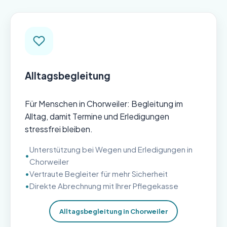
Alltagsbegleitung
Für Menschen in Chorweiler: Begleitung im
Alltag, damit Termine und Erledigungen
stressfrei bleiben.
Unterstützung bei Wegen und Erledigungen in
Chorweiler
Vertraute Begleiter für mehr Sicherheit
Direkte Abrechnung mit Ihrer Pflegekasse
Alltagsbegleitung in Chorweiler