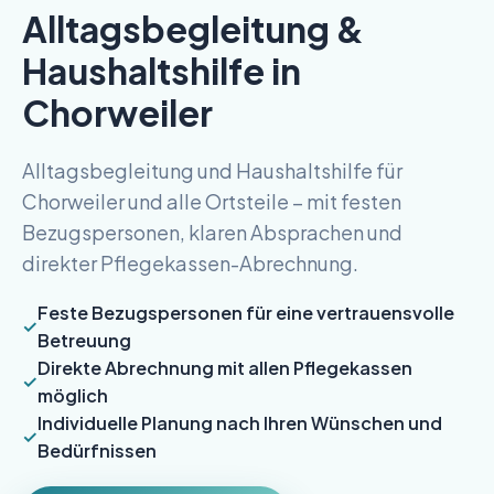
Alltagsbegleitung &
Haushaltshilfe in
Chorweiler
Alltagsbegleitung und Haushaltshilfe für
Chorweiler und alle Ortsteile – mit festen
Bezugspersonen, klaren Absprachen und
direkter Pflegekassen-Abrechnung.
Feste Bezugspersonen für eine vertrauensvolle
Betreuung
Direkte Abrechnung mit allen Pflegekassen
möglich
Individuelle Planung nach Ihren Wünschen und
Bedürfnissen