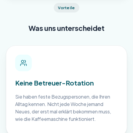
Vorteile
Was uns unterscheidet
Keine Betreuer-Rotation
Sie haben feste Bezugspersonen, die Ihren
Alltag kennen. Nicht jede Woche jemand
Neues, der erst mal erklärt bekommen muss,
wie die Kaffeemaschine funktioniert.