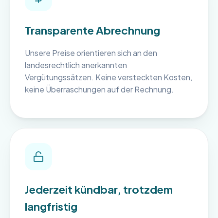
Transparente Abrechnung
Unsere Preise orientieren sich an den
landesrechtlich anerkannten
Vergütungssätzen. Keine versteckten Kosten,
keine Überraschungen auf der Rechnung.
Jederzeit kündbar, trotzdem
langfristig