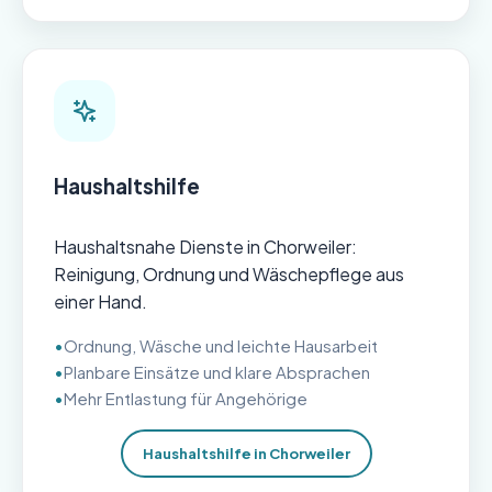
Haushaltshilfe
Haushaltsnahe Dienste in Chorweiler:
Reinigung, Ordnung und Wäschepflege aus
einer Hand.
Ordnung, Wäsche und leichte Hausarbeit
Planbare Einsätze und klare Absprachen
Mehr Entlastung für Angehörige
Haushaltshilfe in Chorweiler