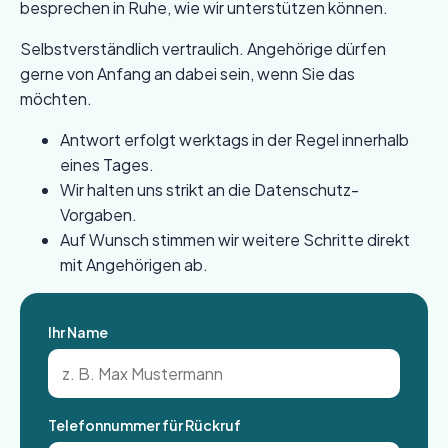
besprechen in Ruhe, wie wir unterstützen können.
Selbstverständlich vertraulich. Angehörige dürfen
gerne von Anfang an dabei sein, wenn Sie das
möchten.
Antwort erfolgt werktags in der Regel innerhalb
eines Tages.
Wir halten uns strikt an die Datenschutz-
Vorgaben.
Auf Wunsch stimmen wir weitere Schritte direkt
mit Angehörigen ab.
Ihr Name
Telefonnummer für Rückruf