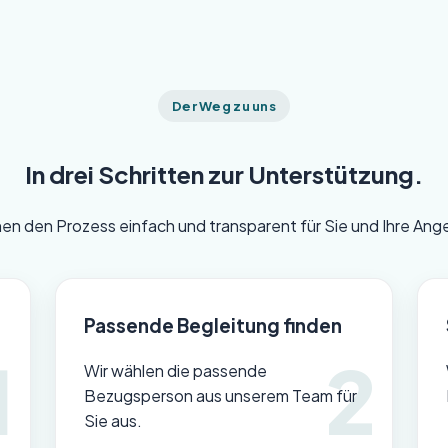
Der Weg zu uns
In drei Schritten zur Unterstützung.
en den Prozess einfach und transparent für Sie und Ihre Ang
Passende Begleitung finden
Wir wählen die passende
Bezugsperson aus unserem Team für
Sie aus.