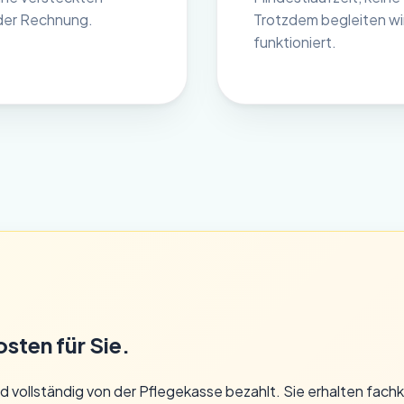
der Rechnung.
Trotzdem begleiten wir 
funktioniert.
ten für Sie.
d vollständig von der Pflegekasse bezahlt. Sie erhalten fac