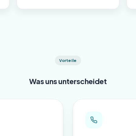
Vorteile
Was uns unterscheidet