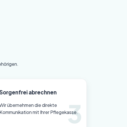
ehörigen.
Sorgenfrei abrechnen
Wir übernehmen die direkte
Kommunikation mit Ihrer Pflegekasse.