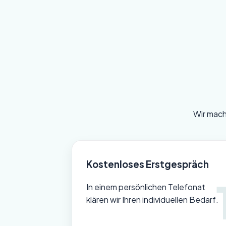
Wir mach
Kostenloses Erstgespräch
In einem persönlichen Telefonat
klären wir Ihren individuellen Bedarf.