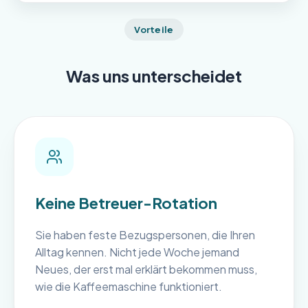
Vorteile
Was uns unterscheidet
Keine Betreuer-Rotation
Sie haben feste Bezugspersonen, die Ihren
Alltag kennen. Nicht jede Woche jemand
Neues, der erst mal erklärt bekommen muss,
wie die Kaffeemaschine funktioniert.