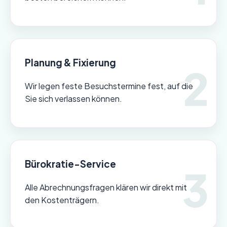
Planung & Fixierung
Wir legen feste Besuchstermine fest, auf die
Sie sich verlassen können.
Bürokratie-Service
Alle Abrechnungsfragen klären wir direkt mit
den Kostenträgern.