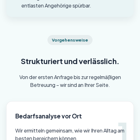
entlasten Angehörige spürbar.
Vorgehensweise
Strukturiert und verlässlich.
Von der ersten Anfrage bis zur regelmäßigen
Betreuung – wir sind an Ihrer Seite.
Bedarfsanalyse vor Ort
Wir ermitteln gemeinsam, wie wir Ihren Alltag am
besten bereichern können.