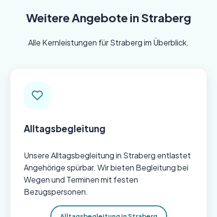
Weitere Angebote in Straberg
Alle Kernleistungen für Straberg im Überblick.
Alltagsbegleitung
Unsere Alltagsbegleitung in Straberg entlastet
Angehörige spürbar. Wir bieten Begleitung bei
Wegen und Terminen mit festen
Bezugspersonen.
Alltagsbegleitung in Straberg