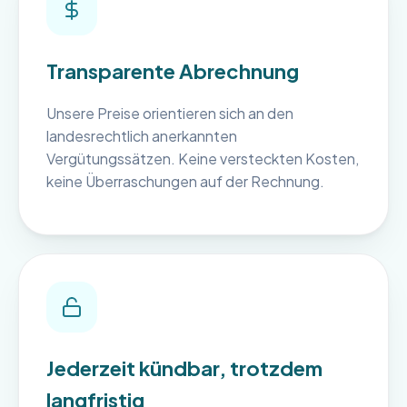
Transparente Abrechnung
Unsere Preise orientieren sich an den
landesrechtlich anerkannten
Vergütungssätzen. Keine versteckten Kosten,
keine Überraschungen auf der Rechnung.
Jederzeit kündbar, trotzdem
langfristig