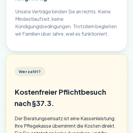
Unsere Verträge binden Sie an nichts. Keine
Mindestlaufzeit, keine
Kündigungsbedingungen. Trotzdem begleiten
wir Familien über Jahre, weil es funktioniert.
Wer zahlt?
Kostenfreier Pflichtbesuch
nach §37.3.
Der Beratungseinsatz ist eine Kassenleistung:
Ihre Pflegekasse übernimmt die Kosten direkt.