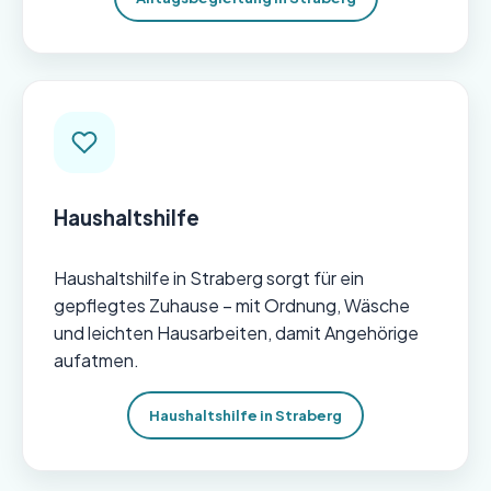
Haushaltshilfe
Haushaltshilfe in Straberg sorgt für ein
gepflegtes Zuhause – mit Ordnung, Wäsche
und leichten Hausarbeiten, damit Angehörige
aufatmen.
Haushaltshilfe in Straberg