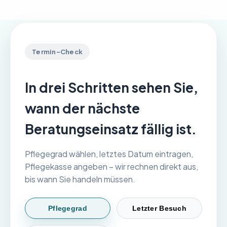
Termin-Check
In drei Schritten sehen Sie,
wann der nächste
Beratungseinsatz fällig ist.
Pflegegrad wählen, letztes Datum eintragen,
Pflegekasse angeben – wir rechnen direkt aus,
bis wann Sie handeln müssen.
Pflegegrad
Letzter Besuch