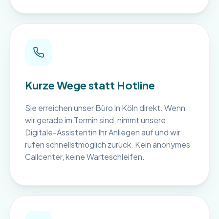
Kurze Wege statt Hotline
Sie erreichen unser Büro in Köln direkt. Wenn
wir gerade im Termin sind, nimmt unsere
Digitale-Assistentin Ihr Anliegen auf und wir
rufen schnellstmöglich zurück. Kein anonymes
Callcenter, keine Warteschleifen.