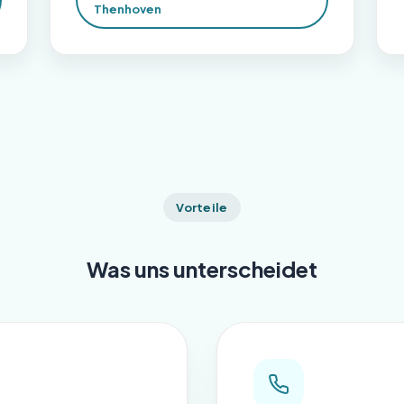
Thenhoven
Vorteile
Was uns unterscheidet