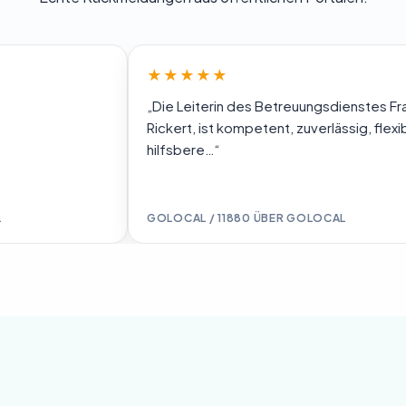
★★★★★
„Die Leiterin des Betreuungsdienstes Frau
Rickert, ist kompetent, zuverlässig, flexibel und
hilfsbere…“
GOLOCAL / 11880 ÜBER GOLOCAL