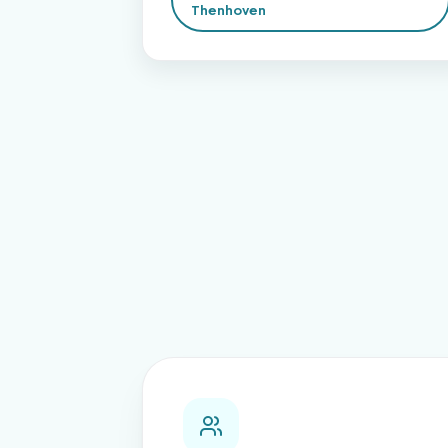
Thenhoven