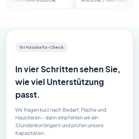
/ 11880 ÜBER GOLOCAL
GOLOCAL / 11880 ÜBER GOLOCA
Ihr Haushalts-Check
In vier Schritten sehen Sie,
wie viel Unterstützung
passt.
Wir fragen kurz nach Bedarf, Fläche und
Haustieren – dann empfehlen wir ein
Stundenkontingent und prüfen unsere
Kapazitäten.