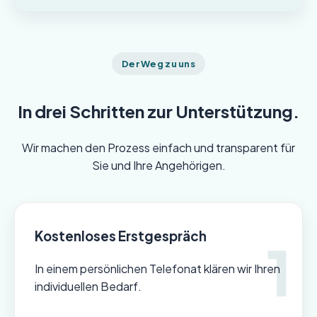
Der Weg zu uns
In drei Schritten zur Unterstützung.
Wir machen den Prozess einfach und transparent für
Sie und Ihre Angehörigen.
Kostenloses Erstgespräch
In einem persönlichen Telefonat klären wir Ihren
individuellen Bedarf.