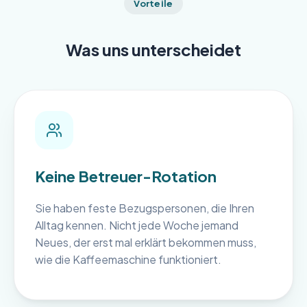
Vorteile
Was uns unterscheidet
Keine Betreuer-Rotation
Sie haben feste Bezugspersonen, die Ihren
Alltag kennen. Nicht jede Woche jemand
Neues, der erst mal erklärt bekommen muss,
wie die Kaffeemaschine funktioniert.