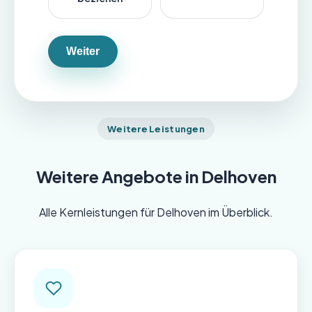
Weiter
Weitere Leistungen
Weitere Angebote in Delhoven
Alle Kernleistungen für Delhoven im Überblick.