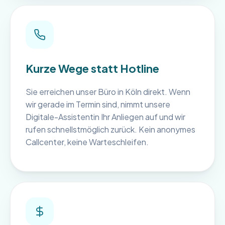
Kurze Wege statt Hotline
Sie erreichen unser Büro in Köln direkt. Wenn
wir gerade im Termin sind, nimmt unsere
Digitale-Assistentin Ihr Anliegen auf und wir
rufen schnellstmöglich zurück. Kein anonymes
Callcenter, keine Warteschleifen.