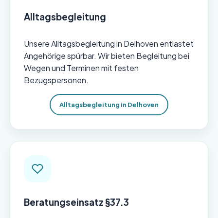
Alltagsbegleitung
Unsere Alltagsbegleitung in Delhoven entlastet
Angehörige spürbar. Wir bieten Begleitung bei
Wegen und Terminen mit festen
Bezugspersonen.
Alltagsbegleitung in Delhoven
Beratungseinsatz §37.3