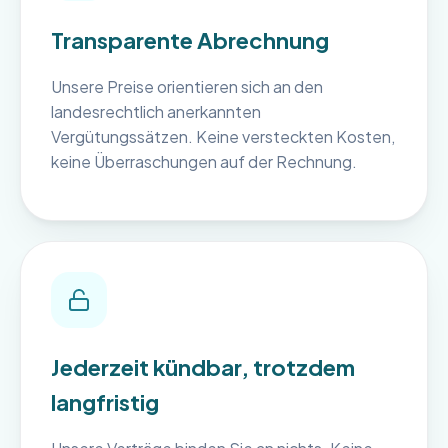
Transparente Abrechnung
Unsere Preise orientieren sich an den
landesrechtlich anerkannten
Vergütungssätzen. Keine versteckten Kosten,
keine Überraschungen auf der Rechnung.
Jederzeit kündbar, trotzdem
langfristig