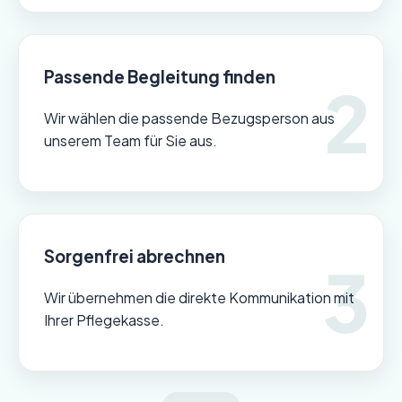
Passende Begleitung finden
Wir wählen die passende Bezugsperson aus
unserem Team für Sie aus.
Sorgenfrei abrechnen
Wir übernehmen die direkte Kommunikation mit
Ihrer Pflegekasse.