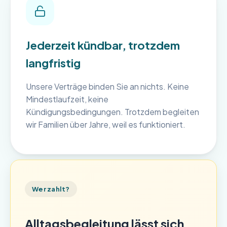
Jederzeit kündbar, trotzdem
langfristig
Unsere Verträge binden Sie an nichts. Keine
Mindestlaufzeit, keine
Kündigungsbedingungen. Trotzdem begleiten
wir Familien über Jahre, weil es funktioniert.
Wer zahlt?
Alltagsbegleitung lässt sich