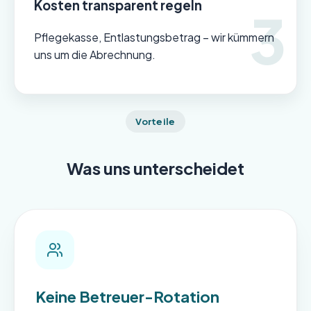
Kosten transparent regeln
Pflegekasse, Entlastungsbetrag – wir kümmern
uns um die Abrechnung.
Vorteile
Was uns unterscheidet
Keine Betreuer-Rotation