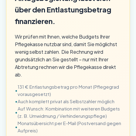
über den Entlastungsbetrag
finanzieren.
Wir prüfen mit Ihnen, welche Budgets Ihrer
Pflegekasse nutzbar sind, damit Sie möglichst
wenig selbst zahlen. Die Rechnung wird
grundsätzlich an Sie gestellt – nur mit Ihrer
Abtretung rechnen wir die Pflegekasse direkt
ab.
131 € Entlastungsbetrag pro Monat (Pflegegrad
vorausgesetzt)
Auch komplett privat als Selbstzahler möglich
Auf Wunsch: Kombination mit weiteren Budgets
(z. B. Umwidmung / Verhinderungspflege)
Monatsübersicht per E-Mail (Postversand gegen
Aufpreis)