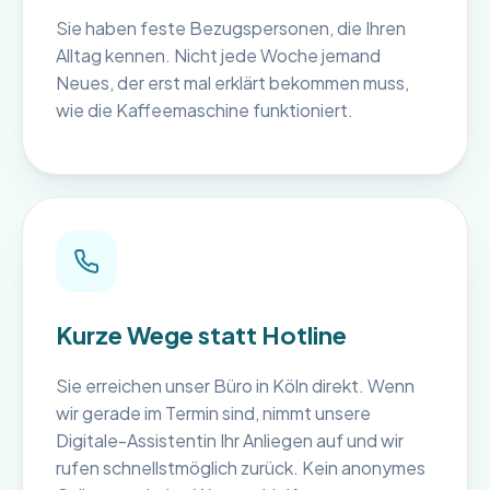
Sie haben feste Bezugspersonen, die Ihren
Alltag kennen. Nicht jede Woche jemand
Neues, der erst mal erklärt bekommen muss,
wie die Kaffeemaschine funktioniert.
Kurze Wege statt Hotline
Sie erreichen unser Büro in Köln direkt. Wenn
wir gerade im Termin sind, nimmt unsere
Digitale-Assistentin Ihr Anliegen auf und wir
rufen schnellstmöglich zurück. Kein anonymes