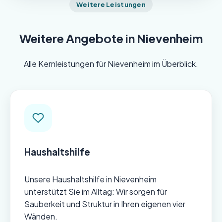
Weitere Leistungen
Weitere Angebote in Nievenheim
Alle Kernleistungen für Nievenheim im Überblick.
Haushaltshilfe
Unsere Haushaltshilfe in Nievenheim
unterstützt Sie im Alltag: Wir sorgen für
Sauberkeit und Struktur in Ihren eigenen vier
Wänden.