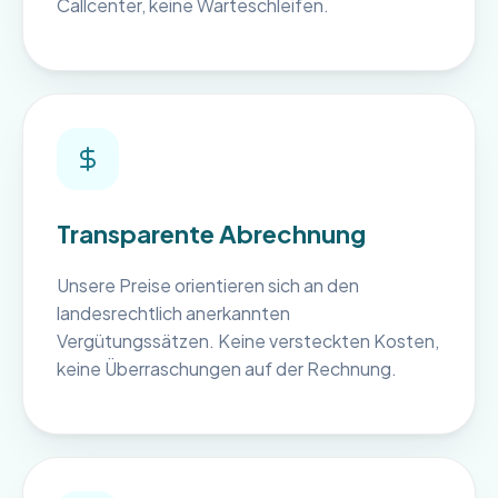
Callcenter, keine Warteschleifen.
Transparente Abrechnung
Unsere Preise orientieren sich an den
landesrechtlich anerkannten
Vergütungssätzen. Keine versteckten Kosten,
keine Überraschungen auf der Rechnung.