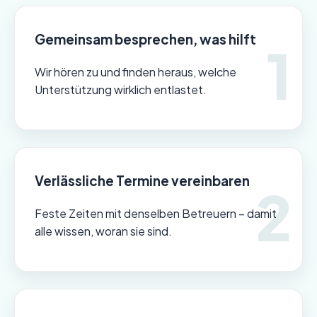
Gemeinsam besprechen, was hilft
Wir hören zu und finden heraus, welche
Unterstützung wirklich entlastet.
Verlässliche Termine vereinbaren
Feste Zeiten mit denselben Betreuern – damit
alle wissen, woran sie sind.