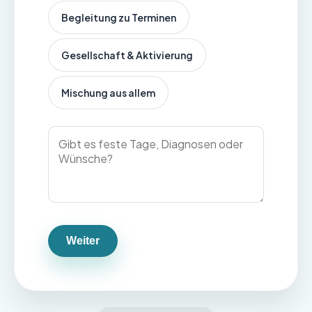
Begleitung zu Terminen
Gesellschaft & Aktivierung
Mischung aus allem
Weiter