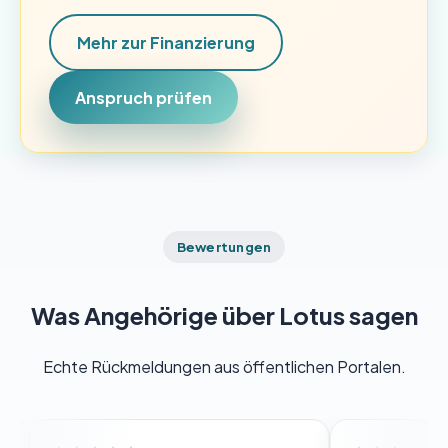
Mehr zur Finanzierung
Anspruch prüfen
Bewertungen
Was Angehörige über Lotus sagen
Echte Rückmeldungen aus öffentlichen Portalen.