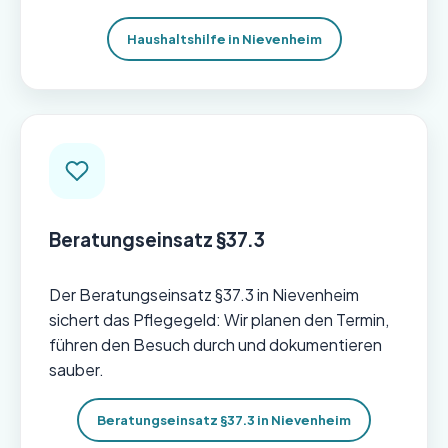
Haushaltshilfe in Nievenheim
Beratungseinsatz §37.3
Der Beratungseinsatz §37.3 in Nievenheim
sichert das Pflegegeld: Wir planen den Termin,
führen den Besuch durch und dokumentieren
sauber.
Beratungseinsatz §37.3 in Nievenheim