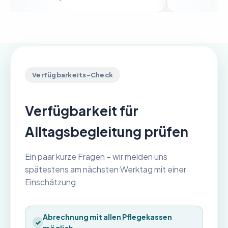
Verfügbarkeits-Check
Verfügbarkeit für
Alltagsbegleitung prüfen
Ein paar kurze Fragen – wir melden uns
spätestens am nächsten Werktag mit einer
Einschätzung.
Abrechnung mit allen Pflegekassen