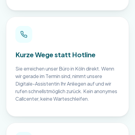
Kurze Wege statt Hotline
Sie erreichen unser Büro in Köln direkt. Wenn
wir gerade im Termin sind, nimmt unsere
Digitale-Assistentin Ihr Anliegen auf und wir
rufen schnellstmöglich zurück. Kein anonymes
Callcenter, keine Warteschleifen.