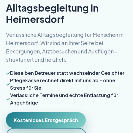
Alltagsbegleitung in
Heimersdorf
Verlässliche Alltagsbegleitung für Menschen in
Heimersdorf. Wir sind an Ihrer Seite bei
Besorgungen, Arztbesuchen und Ausflügen –
strukturiert und herzlich.
Dieselben Betreuer statt wechselnder Gesichter
Pflegekasse rechnet direkt mit uns ab – ohne
Stress für Sie
Verlässliche Termine und echte Entlastung für
Angehörige
Kostenloses Erstgespräch