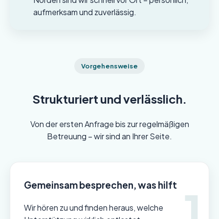
aufmerksam und zuverlässig.
Vorgehensweise
Strukturiert und verlässlich.
Von der ersten Anfrage bis zur regelmäßigen
Betreuung – wir sind an Ihrer Seite.
Gemeinsam besprechen, was hilft
Wir hören zu und finden heraus, welche