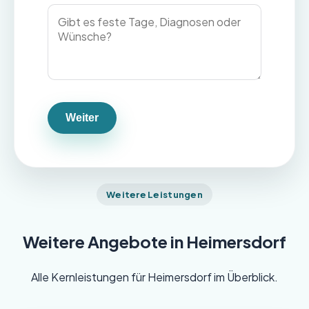
Weiter
Weitere Leistungen
Weitere Angebote in Heimersdorf
Alle Kernleistungen für Heimersdorf im Überblick.