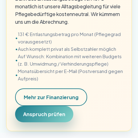
monatlich ist unsere Alltagsbegleitung für viele
Pflegebedürftige kostenneutral. Wir kümmern
uns um die Abrechnung.
131 € Entlastungsbetrag pro Monat (Pflegegrad
vorausgesetzt)
Auch komplett privat als Selbstzahler möglich
Auf Wunsch: Kombination mit weiteren Budgets
(z. B. Umwidmung / Verhinderungspflege)
Monatsübersicht per E-Mail (Postversand gegen
Aufpreis)
Mehr zur Finanzierung
Anspruch prüfen