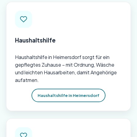
Haushaltshilfe
Haushaltshilfe in Heimersdorf sorgt für ein
gepflegtes Zuhause – mit Ordnung, Wäsche
und leichten Hausarbeiten, damit Angehörige
aufatmen.
Haushaltshilfe in Heimersdorf