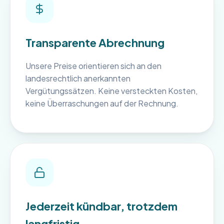
Transparente Abrechnung
Unsere Preise orientieren sich an den
landesrechtlich anerkannten
Vergütungssätzen. Keine versteckten Kosten,
keine Überraschungen auf der Rechnung.
Jederzeit kündbar, trotzdem
langfristig