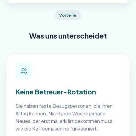
Vorteile
Was uns unterscheidet
Keine Betreuer-Rotation
Sie haben feste Bezugspersonen, die Ihren
Alltag kennen. Nicht jede Woche jemand
Neues, der erst mal erklärt bekommen muss,
wie die Kaffeemaschine funktioniert.