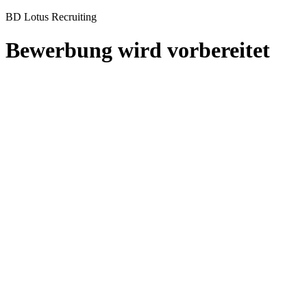
BD Lotus Recruiting
Bewerbung wird vorbereitet